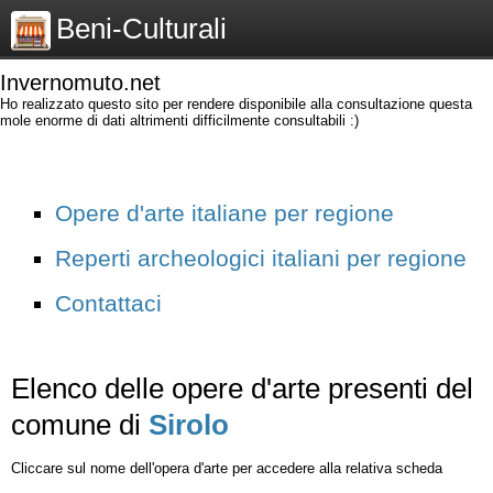
Beni-Culturali
Invernomuto.net
Ho realizzato questo sito per rendere disponibile alla consultazione questa
mole enorme di dati altrimenti difficilmente consultabili :)
Opere d'arte italiane per regione
Reperti archeologici italiani per regione
Contattaci
Elenco delle opere d'arte presenti del
comune di
Sirolo
Cliccare sul nome dell'opera d'arte per accedere alla relativa scheda