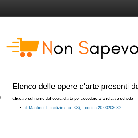
Elenco delle opere d'arte presenti 
Cliccare sul nome dell'opera d'arte per accedere alla relativa scheda
di Manfredi L. (notizie sec. XX), - codice 20 00203039