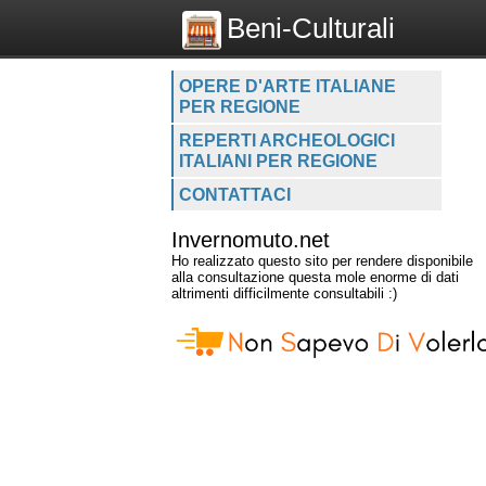
Beni-Culturali
OPERE D'ARTE ITALIANE
PER REGIONE
REPERTI ARCHEOLOGICI
ITALIANI PER REGIONE
CONTATTACI
Invernomuto.net
Ho realizzato questo sito per rendere disponibile
alla consultazione questa mole enorme di dati
altrimenti difficilmente consultabili :)