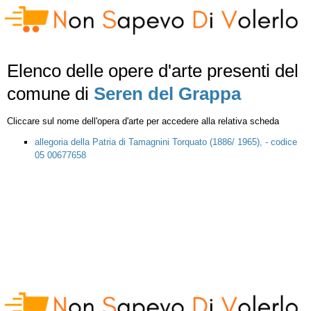
Elenco delle opere d'arte presenti del
comune di
Seren del Grappa
Cliccare sul nome dell'opera d'arte per accedere alla relativa scheda
allegoria della Patria di Tamagnini Torquato (1886/ 1965), - codice
05 00677658