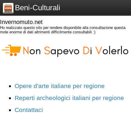
Beni-Culturali
Invernomuto.net
Ho realizzato questo sito per rendere disponibile alla consultazione questa
mole enorme di dati altrimenti difficilmente consultabili :)
Opere d'arte italiane per regione
Reperti archeologici italiani per regione
Contattaci