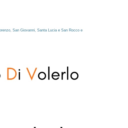
orenzo, San Giovanni, Santa Lucia e San Rocco e