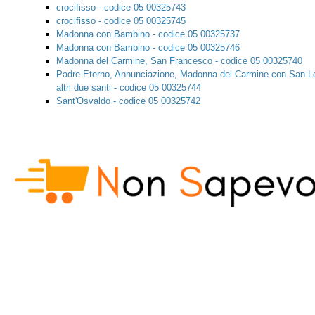
crocifisso - codice 05 00325743
crocifisso - codice 05 00325745
Madonna con Bambino - codice 05 00325737
Madonna con Bambino - codice 05 00325746
Madonna del Carmine, San Francesco - codice 05 00325740
Padre Eterno, Annunciazione, Madonna del Carmine con San L
altri due santi - codice 05 00325744
Sant'Osvaldo - codice 05 00325742