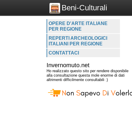
Beni-Culturali
OPERE D'ARTE ITALIANE
PER REGIONE
REPERTI ARCHEOLOGICI
ITALIANI PER REGIONE
CONTATTACI
Invernomuto.net
Ho realizzato questo sito per rendere disponibile
alla consultazione questa mole enorme di dati
altrimenti difficilmente consultabili :)