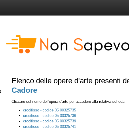
Elenco delle opere d'arte presenti 
Cadore
Cliccare sul nome dell'opera d'arte per accedere alla relativa scheda
crocifisso - codice 05 00325735
crocifisso - codice 05 00325736
crocifisso - codice 05 00325739
crocifisso - codice 05 00325741