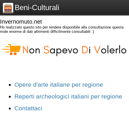
Beni-Culturali
Invernomuto.net
Ho realizzato questo sito per rendere disponibile alla consultazione questa
mole enorme di dati altrimenti difficilmente consultabili :)
Opere d'arte italiane per regione
Reperti archeologici italiani per regione
Contattaci