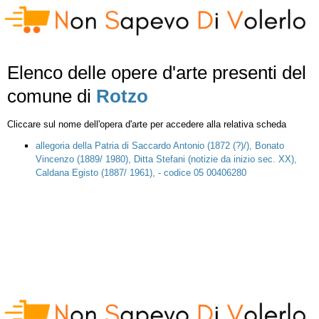
Elenco delle opere d'arte presenti del
comune di
Rotzo
Cliccare sul nome dell'opera d'arte per accedere alla relativa scheda
allegoria della Patria di Saccardo Antonio (1872 (?)/), Bonato
Vincenzo (1889/ 1980), Ditta Stefani (notizie da inizio sec. XX),
Caldana Egisto (1887/ 1961), - codice 05 00406280