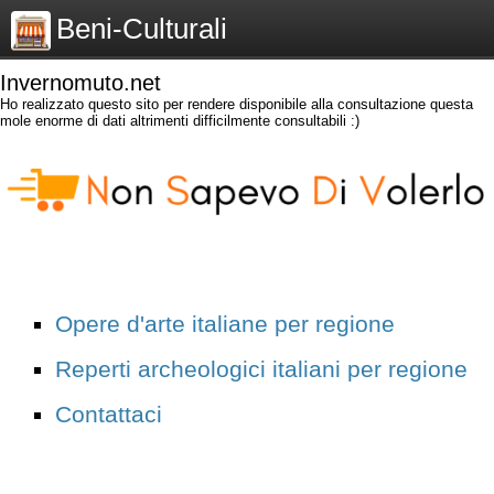
Beni-Culturali
Invernomuto.net
Ho realizzato questo sito per rendere disponibile alla consultazione questa
mole enorme di dati altrimenti difficilmente consultabili :)
Opere d'arte italiane per regione
Reperti archeologici italiani per regione
Contattaci