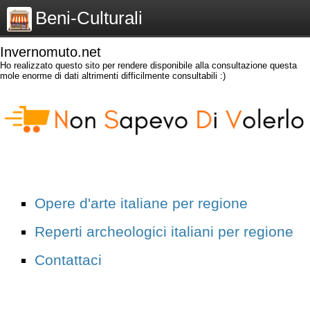
Beni-Culturali
Invernomuto.net
Ho realizzato questo sito per rendere disponibile alla consultazione questa
mole enorme di dati altrimenti difficilmente consultabili :)
Opere d'arte italiane per regione
Reperti archeologici italiani per regione
Contattaci