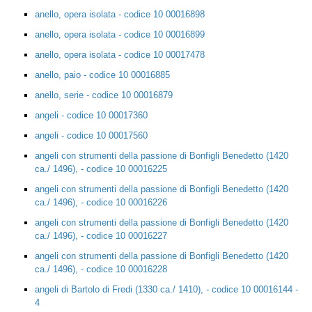
anello, opera isolata - codice 10 00016898
anello, opera isolata - codice 10 00016899
anello, opera isolata - codice 10 00017478
anello, paio - codice 10 00016885
anello, serie - codice 10 00016879
angeli - codice 10 00017360
angeli - codice 10 00017560
angeli con strumenti della passione di Bonfigli Benedetto (1420
ca./ 1496), - codice 10 00016225
angeli con strumenti della passione di Bonfigli Benedetto (1420
ca./ 1496), - codice 10 00016226
angeli con strumenti della passione di Bonfigli Benedetto (1420
ca./ 1496), - codice 10 00016227
angeli con strumenti della passione di Bonfigli Benedetto (1420
ca./ 1496), - codice 10 00016228
angeli di Bartolo di Fredi (1330 ca./ 1410), - codice 10 00016144 -
4