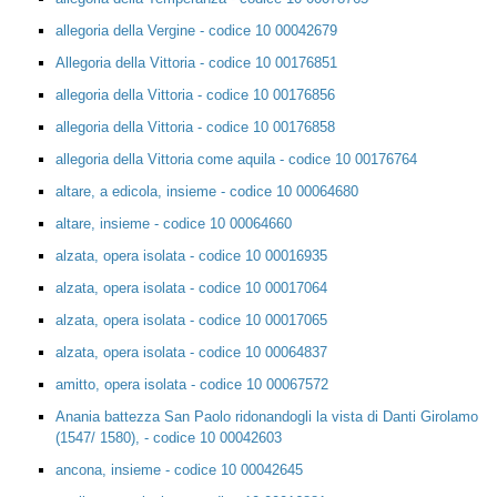
allegoria della Vergine - codice 10 00042679
Allegoria della Vittoria - codice 10 00176851
allegoria della Vittoria - codice 10 00176856
allegoria della Vittoria - codice 10 00176858
allegoria della Vittoria come aquila - codice 10 00176764
altare, a edicola, insieme - codice 10 00064680
altare, insieme - codice 10 00064660
alzata, opera isolata - codice 10 00016935
alzata, opera isolata - codice 10 00017064
alzata, opera isolata - codice 10 00017065
alzata, opera isolata - codice 10 00064837
amitto, opera isolata - codice 10 00067572
Anania battezza San Paolo ridonandogli la vista di Danti Girolamo
(1547/ 1580), - codice 10 00042603
ancona, insieme - codice 10 00042645