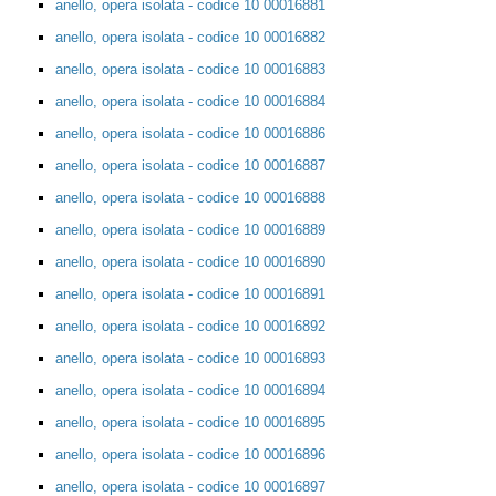
anello, opera isolata - codice 10 00016881
anello, opera isolata - codice 10 00016882
anello, opera isolata - codice 10 00016883
anello, opera isolata - codice 10 00016884
anello, opera isolata - codice 10 00016886
anello, opera isolata - codice 10 00016887
anello, opera isolata - codice 10 00016888
anello, opera isolata - codice 10 00016889
anello, opera isolata - codice 10 00016890
anello, opera isolata - codice 10 00016891
anello, opera isolata - codice 10 00016892
anello, opera isolata - codice 10 00016893
anello, opera isolata - codice 10 00016894
anello, opera isolata - codice 10 00016895
anello, opera isolata - codice 10 00016896
anello, opera isolata - codice 10 00016897