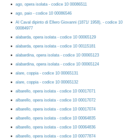
ago, opera isolata - codice 10 00086511
ago, paio - codice 10 00086546
Al Caval dipinto di Ellero Giovanni (1871/ 1958), - codice 10
00084977
alabarda, opera isolata - codice 10 00065129
alabarda, opera isolata - codice 10 00115181
alabardina, opera isolata - codice 10 00065123
alabardina, opera isolata - codice 10 00065124
alare, coppia - codice 10 00065131
alare, coppia - codice 10 00065132
albarello, opera isolata - codice 10 00017071
albarello, opera isolata - codice 10 00017072
albarello, opera isolata - codice 10 00017074
albarello, opera isolata - codice 10 00064835
albarello, opera isolata - codice 10 00064836
albarello, opera isolata - codice 10 00077874