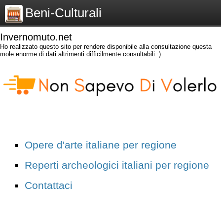
Beni-Culturali
Invernomuto.net
Ho realizzato questo sito per rendere disponibile alla consultazione questa
mole enorme di dati altrimenti difficilmente consultabili :)
Opere d'arte italiane per regione
Reperti archeologici italiani per regione
Contattaci