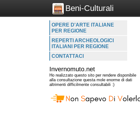
Beni-Culturali
OPERE D'ARTE ITALIANE
PER REGIONE
REPERTI ARCHEOLOGICI
ITALIANI PER REGIONE
CONTATTACI
Invernomuto.net
Ho realizzato questo sito per rendere disponibile
alla consultazione questa mole enorme di dati
altrimenti difficilmente consultabili :)