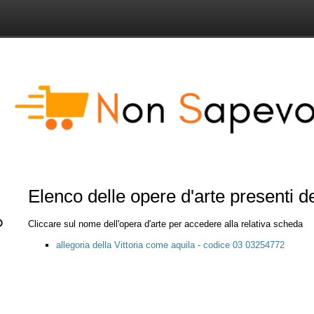
Elenco delle opere d'arte presenti 
Cliccare sul nome dell'opera d'arte per accedere alla relativa scheda
allegoria della Vittoria come aquila - codice 03 03254772