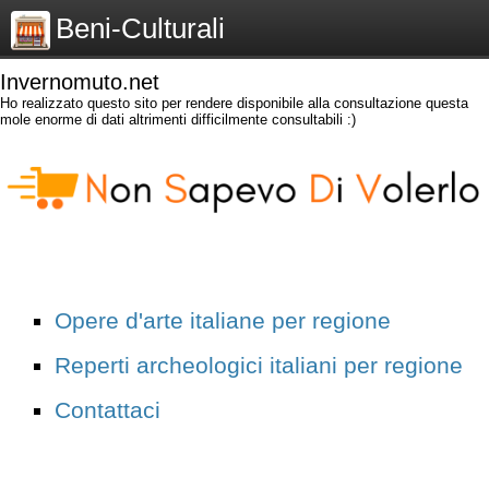
Beni-Culturali
Invernomuto.net
Ho realizzato questo sito per rendere disponibile alla consultazione questa
mole enorme di dati altrimenti difficilmente consultabili :)
Opere d'arte italiane per regione
Reperti archeologici italiani per regione
Contattaci