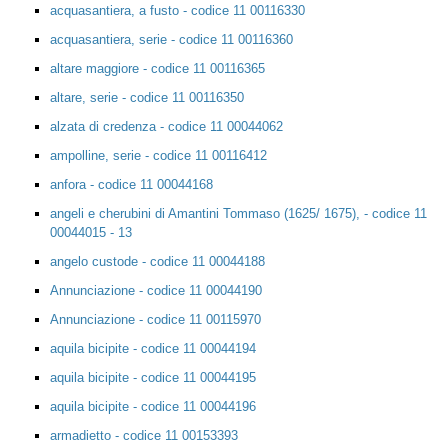
acquasantiera, a fusto - codice 11 00116330
acquasantiera, serie - codice 11 00116360
altare maggiore - codice 11 00116365
altare, serie - codice 11 00116350
alzata di credenza - codice 11 00044062
ampolline, serie - codice 11 00116412
anfora - codice 11 00044168
angeli e cherubini di Amantini Tommaso (1625/ 1675), - codice 11
00044015 - 13
angelo custode - codice 11 00044188
Annunciazione - codice 11 00044190
Annunciazione - codice 11 00115970
aquila bicipite - codice 11 00044194
aquila bicipite - codice 11 00044195
aquila bicipite - codice 11 00044196
armadietto - codice 11 00153393