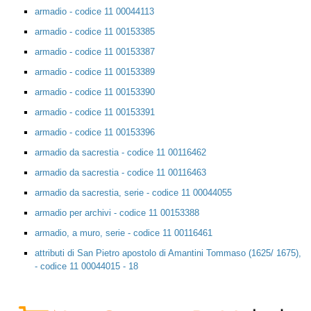
armadio - codice 11 00044113
armadio - codice 11 00153385
armadio - codice 11 00153387
armadio - codice 11 00153389
armadio - codice 11 00153390
armadio - codice 11 00153391
armadio - codice 11 00153396
armadio da sacrestia - codice 11 00116462
armadio da sacrestia - codice 11 00116463
armadio da sacrestia, serie - codice 11 00044055
armadio per archivi - codice 11 00153388
armadio, a muro, serie - codice 11 00116461
attributi di San Pietro apostolo di Amantini Tommaso (1625/ 1675),
- codice 11 00044015 - 18