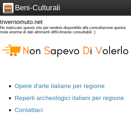
Beni-Culturali
Invernomuto.net
Ho realizzato questo sito per rendere disponibile alla consultazione questa
mole enorme di dati altrimenti difficilmente consultabili :)
Opere d'arte italiane per regione
Reperti archeologici italiani per regione
Contattaci