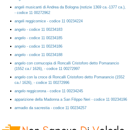
angeli musicanti di Andrea da Bologna (notizie 1369 ca.-1377 ca.),
- codice 11 00272962
angeli reggicornice - codice 11 00234224
angelo - codice 11 00234183
angelo - codice 11 00234185
angelo - codice 11 00234186
angelo - codice 11 00234188
angelo con cornucopia di Roncalli Cristoforo detto Pomarancio
(1552 ca./ 1626), - codice 11 00272997
angelo con la croce di Roncalli Cristoforo detto Pomarancio (1552
ca./ 1626), - codice 11 00272996
angelo reggicorona - codice 11 00234245
apparizione della Madonna a San Filippo Neri - codice 11 00234196
armadio da sacrestia - codice 11 00234257