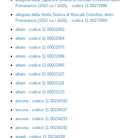
Pomarancio (1552 ca./ 1626), - codice 11 00272990
allegoria della Verità Storica di Roncalli Cristoforo detto
Pomarancio (1552 ca./ 1626), - codice 11 00272993
altare - codice 11 00022053
altare - codice 11 00022064
altare - codice 11 00022075
altare - codice 11 00022089
altare - codice 11 00022095
altare - codice 11 00022107
altare - codice 11 00022119
altare - codice 11 00022123
ancona - codice 11 00234192
ancona - codice 11 00234197
ancona - codice 11 00234231
ancona - codice 11 00234242
angeli - codice 11 00234200