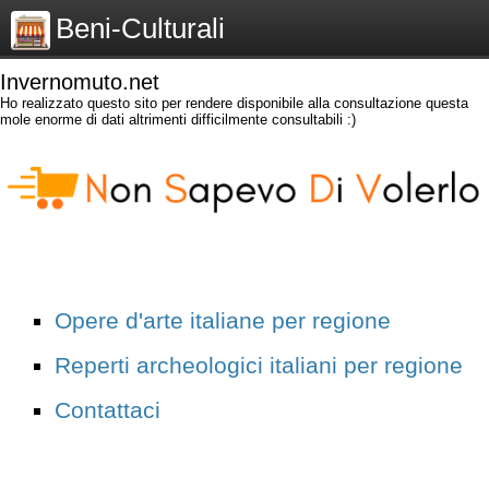
Beni-Culturali
Invernomuto.net
Ho realizzato questo sito per rendere disponibile alla consultazione questa
mole enorme di dati altrimenti difficilmente consultabili :)
Opere d'arte italiane per regione
Reperti archeologici italiani per regione
Contattaci