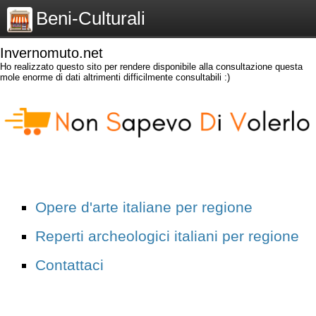
Beni-Culturali
Invernomuto.net
Ho realizzato questo sito per rendere disponibile alla consultazione questa
mole enorme di dati altrimenti difficilmente consultabili :)
Opere d'arte italiane per regione
Reperti archeologici italiani per regione
Contattaci