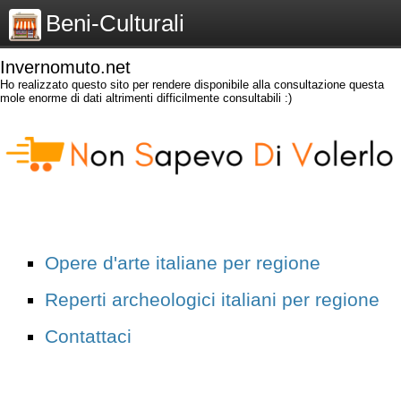
Beni-Culturali
Invernomuto.net
Ho realizzato questo sito per rendere disponibile alla consultazione questa
mole enorme di dati altrimenti difficilmente consultabili :)
Opere d'arte italiane per regione
Reperti archeologici italiani per regione
Contattaci