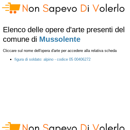
Elenco delle opere d'arte presenti del
comune di
Mussolente
Cliccare sul nome dell'opera d'arte per accedere alla relativa scheda
figura di soldato: alpino - codice 05 00406272