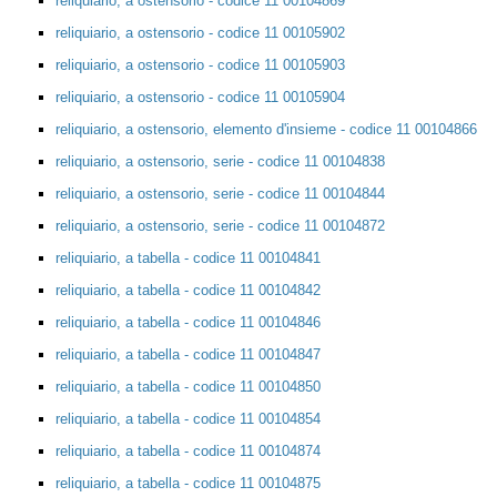
reliquiario, a ostensorio - codice 11 00104869
reliquiario, a ostensorio - codice 11 00105902
reliquiario, a ostensorio - codice 11 00105903
reliquiario, a ostensorio - codice 11 00105904
reliquiario, a ostensorio, elemento d'insieme - codice 11 00104866
reliquiario, a ostensorio, serie - codice 11 00104838
reliquiario, a ostensorio, serie - codice 11 00104844
reliquiario, a ostensorio, serie - codice 11 00104872
reliquiario, a tabella - codice 11 00104841
reliquiario, a tabella - codice 11 00104842
reliquiario, a tabella - codice 11 00104846
reliquiario, a tabella - codice 11 00104847
reliquiario, a tabella - codice 11 00104850
reliquiario, a tabella - codice 11 00104854
reliquiario, a tabella - codice 11 00104874
reliquiario, a tabella - codice 11 00104875