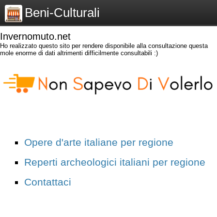
Beni-Culturali
Invernomuto.net
Ho realizzato questo sito per rendere disponibile alla consultazione questa
mole enorme di dati altrimenti difficilmente consultabili :)
Opere d'arte italiane per regione
Reperti archeologici italiani per regione
Contattaci