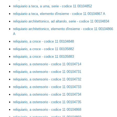
reliquiario a teca, a urna, serie - codice 11 00104852
reliquiario a teca, elemento d'insieme - codice 11 00104867 A
reliquiario architettonico, ad altarolo, serie - codice 11 00104834
reliquiario architettonico, elemento d'insieme - codice 11 00104866
A
reliquiario, a croce - codice 11 00104848
reliquiario, a croce - codice 11 00105882
reliquiario, a croce - codice 11 00105883
reliquiario, a ostensorio - codice 11 00104714
reliquiario, a ostensorio - codice 11 00104731
reliquiario, a ostensorio - codice 11 00104732
reliquiario, a ostensorio - codice 11 00104733
reliquiario, a ostensorio - codice 11 00104734
reliquiario, a ostensorio - codice 11 00104735
reliquiario, a ostensorio - codice 11 00104868