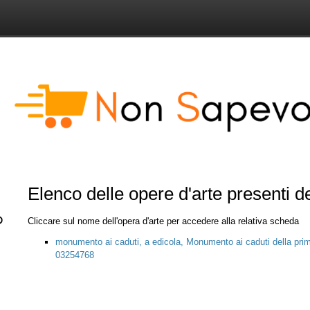
Elenco delle opere d'arte presenti 
Cliccare sul nome dell'opera d'arte per accedere alla relativa scheda
monumento ai caduti, a edicola, Monumento ai caduti della pri
03254768