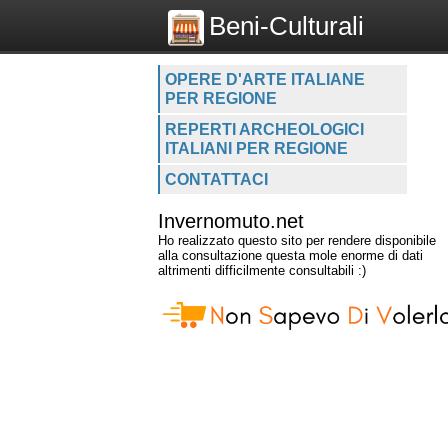
Beni-Culturali
OPERE D'ARTE ITALIANE
PER REGIONE
REPERTI ARCHEOLOGICI
ITALIANI PER REGIONE
CONTATTACI
Invernomuto.net
Ho realizzato questo sito per rendere disponibile
alla consultazione questa mole enorme di dati
altrimenti difficilmente consultabili :)