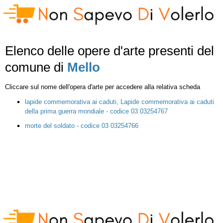
Elenco delle opere d'arte presenti del
comune di
Mello
Cliccare sul nome dell'opera d'arte per accedere alla relativa scheda
lapide commemorativa ai caduti, Lapide commemorativa ai caduti
della prima guerra mondiale - codice 03 03254767
morte del soldato - codice 03 03254766