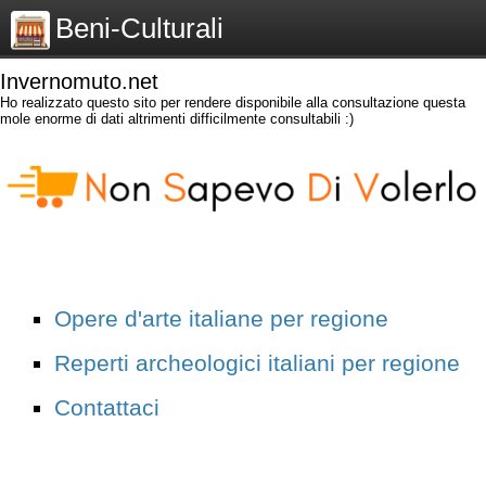
Beni-Culturali
Invernomuto.net
Ho realizzato questo sito per rendere disponibile alla consultazione questa
mole enorme di dati altrimenti difficilmente consultabili :)
Opere d'arte italiane per regione
Reperti archeologici italiani per regione
Contattaci