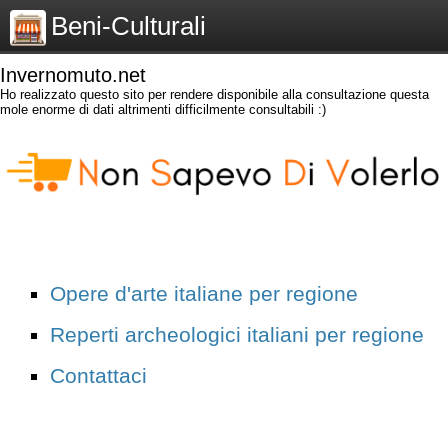
Beni-Culturali
Invernomuto.net
Ho realizzato questo sito per rendere disponibile alla consultazione questa
mole enorme di dati altrimenti difficilmente consultabili :)
Opere d'arte italiane per regione
Reperti archeologici italiani per regione
Contattaci