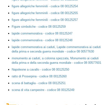
figure allegoriche femminili - codice 08 00125254
figure allegoriche femminili - codice 08 00125255
figure allegoriche femminili - codice 08 00125257
Figure simboliche - codice 08 00125259
lapide commemorativa - codice 08 00125247
lapide commemorativa - codice 08 00125248
lapide commemorativa ai caduti, Lapide commemorativa ai caduti
della prima e seconda guerra mondiale - codice 08 00577630
monumento ai caduti, a colonna spezzata, Monumento ai caduti
della prima e della seconda guerra mondiale - codice 08 00577601
Napoleone a cavallo - codice 08 00125250
ratto di Proserpina - codice 08 00125260
scena di battaglia - codice 08 00125251
scena di vita campestre - codice 08 00125249