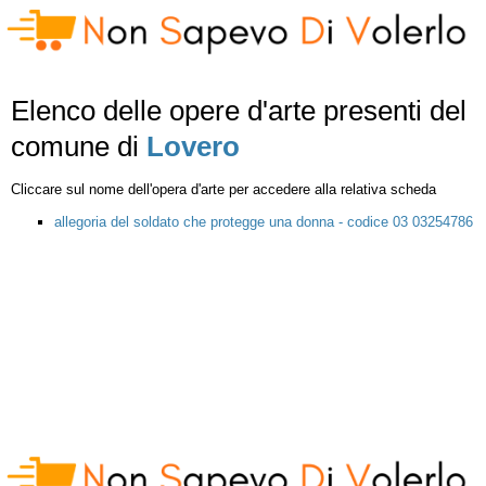
Elenco delle opere d'arte presenti del
comune di
Lovero
Cliccare sul nome dell'opera d'arte per accedere alla relativa scheda
allegoria del soldato che protegge una donna - codice 03 03254786