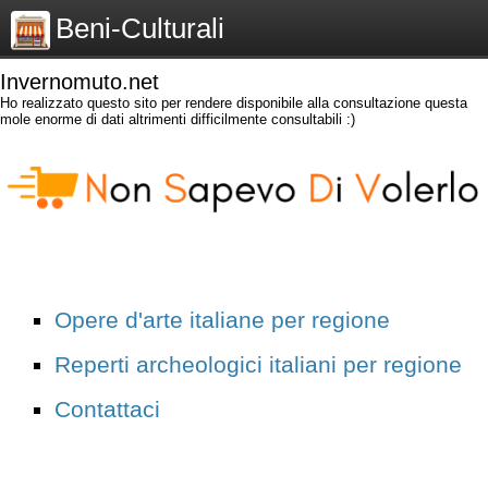
Beni-Culturali
Invernomuto.net
Ho realizzato questo sito per rendere disponibile alla consultazione questa
mole enorme di dati altrimenti difficilmente consultabili :)
Opere d'arte italiane per regione
Reperti archeologici italiani per regione
Contattaci