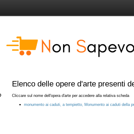
Elenco delle opere d'arte presenti 
Cliccare sul nome dell'opera d'arte per accedere alla relativa scheda
monumento ai caduti, a tempietto, Monumento ai caduti della p