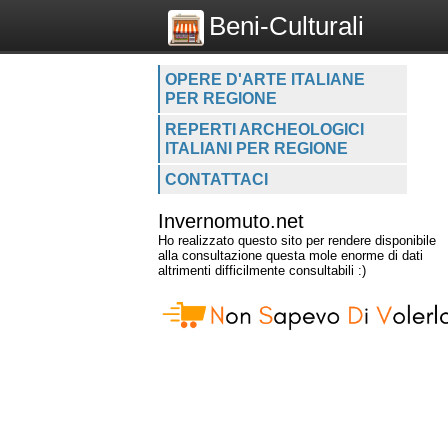
Beni-Culturali
OPERE D'ARTE ITALIANE
PER REGIONE
REPERTI ARCHEOLOGICI
ITALIANI PER REGIONE
CONTATTACI
Invernomuto.net
Ho realizzato questo sito per rendere disponibile
alla consultazione questa mole enorme di dati
altrimenti difficilmente consultabili :)