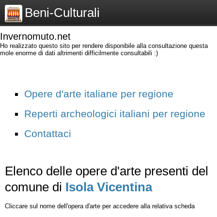
Beni-Culturali
Invernomuto.net
Ho realizzato questo sito per rendere disponibile alla consultazione questa
mole enorme di dati altrimenti difficilmente consultabili :)
Opere d'arte italiane per regione
Reperti archeologici italiani per regione
Contattaci