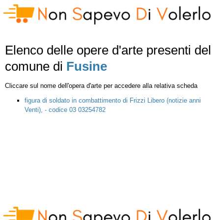
Elenco delle opere d'arte presenti del
comune di
Fusine
Cliccare sul nome dell'opera d'arte per accedere alla relativa scheda
figura di soldato in combattimento di Frizzi Libero (notizie anni
Venti), - codice 03 03254782