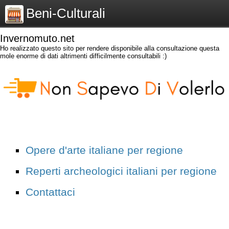
Beni-Culturali
Invernomuto.net
Ho realizzato questo sito per rendere disponibile alla consultazione questa
mole enorme di dati altrimenti difficilmente consultabili :)
Opere d'arte italiane per regione
Reperti archeologici italiani per regione
Contattaci