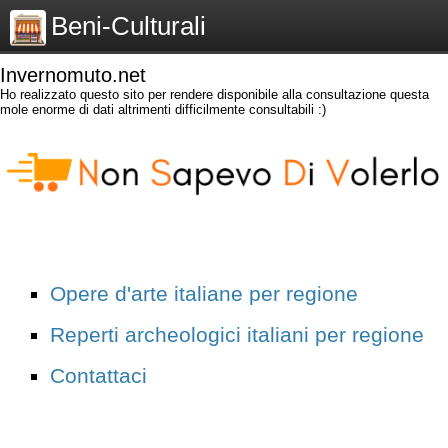
Beni-Culturali
Invernomuto.net
Ho realizzato questo sito per rendere disponibile alla consultazione questa
mole enorme di dati altrimenti difficilmente consultabili :)
Opere d'arte italiane per regione
Reperti archeologici italiani per regione
Contattaci