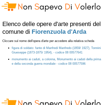
Elenco delle opere d'arte presenti del
comune di
Fiorenzuola d'Arda
Cliccare sul nome dell'opera d'arte per accedere alla relativa scheda
figura di soldato: fante di Manfredi Manfredo (1859/ 1927), Tonnini
Giueseppe (1873-1875/ 1954), - codice 08 00577641
monumento ai caduti, a colonna, Monumento ai caduti della prima
e della seconda guerra mondiale - codice 08 00577596