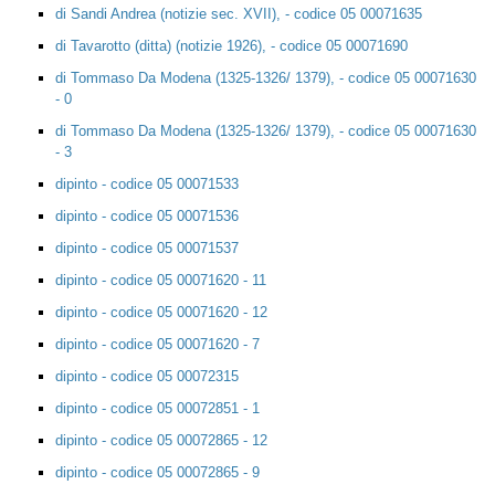
di Sandi Andrea (notizie sec. XVII), - codice 05 00071635
di Tavarotto (ditta) (notizie 1926), - codice 05 00071690
di Tommaso Da Modena (1325-1326/ 1379), - codice 05 00071630
- 0
di Tommaso Da Modena (1325-1326/ 1379), - codice 05 00071630
- 3
dipinto - codice 05 00071533
dipinto - codice 05 00071536
dipinto - codice 05 00071537
dipinto - codice 05 00071620 - 11
dipinto - codice 05 00071620 - 12
dipinto - codice 05 00071620 - 7
dipinto - codice 05 00072315
dipinto - codice 05 00072851 - 1
dipinto - codice 05 00072865 - 12
dipinto - codice 05 00072865 - 9