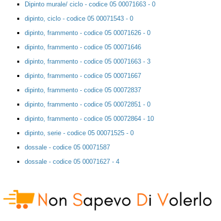
Dipinto murale/ ciclo - codice 05 00071663 - 0
dipinto, ciclo - codice 05 00071543 - 0
dipinto, frammento - codice 05 00071626 - 0
dipinto, frammento - codice 05 00071646
dipinto, frammento - codice 05 00071663 - 3
dipinto, frammento - codice 05 00071667
dipinto, frammento - codice 05 00072837
dipinto, frammento - codice 05 00072851 - 0
dipinto, frammento - codice 05 00072864 - 10
dipinto, serie - codice 05 00071525 - 0
dossale - codice 05 00071587
dossale - codice 05 00071627 - 4