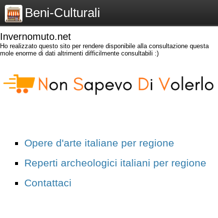
Beni-Culturali
Invernomuto.net
Ho realizzato questo sito per rendere disponibile alla consultazione questa
mole enorme di dati altrimenti difficilmente consultabili :)
Opere d'arte italiane per regione
Reperti archeologici italiani per regione
Contattaci