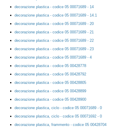
decorazione plastica - codice 05 00071689 - 14
decorazione plastica - codice 05 00071689 - 14.1
decorazione plastica - codice 05 00071689 - 20
decorazione plastica - codice 05 00071689 - 21
decorazione plastica - codice 05 00071689 - 22
decorazione plastica - codice 05 00071689 - 23
decorazione plastica - codice 05 00071689 - 4
decorazione plastica - codice 05 00428778
decorazione plastica - codice 05 00428792
decorazione plastica - codice 05 00428805
decorazione plastica - codice 05 00428899
decorazione plastica - codice 05 00428900
decorazione plastica, ciclo - codice 05 00071689 - 0
decorazione plastica, ciclo - codice 05 00071692 - 0
decorazione plastica, frammento - codice 05 00428704