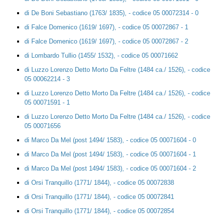
di De Boni Sebastiano (1763/ 1835), - codice 05 00072314 - 0
di Falce Domenico (1619/ 1697), - codice 05 00072867 - 1
di Falce Domenico (1619/ 1697), - codice 05 00072867 - 2
di Lombardo Tullio (1455/ 1532), - codice 05 00071662
di Luzzo Lorenzo Detto Morto Da Feltre (1484 ca./ 1526), - codice
05 00062214 - 3
di Luzzo Lorenzo Detto Morto Da Feltre (1484 ca./ 1526), - codice
05 00071591 - 1
di Luzzo Lorenzo Detto Morto Da Feltre (1484 ca./ 1526), - codice
05 00071656
di Marco Da Mel (post 1494/ 1583), - codice 05 00071604 - 0
di Marco Da Mel (post 1494/ 1583), - codice 05 00071604 - 1
di Marco Da Mel (post 1494/ 1583), - codice 05 00071604 - 2
di Orsi Tranquillo (1771/ 1844), - codice 05 00072838
di Orsi Tranquillo (1771/ 1844), - codice 05 00072841
di Orsi Tranquillo (1771/ 1844), - codice 05 00072854