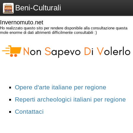
Beni-Culturali
Invernomuto.net
Ho realizzato questo sito per rendere disponibile alla consultazione questa
mole enorme di dati altrimenti difficilmente consultabili :)
Opere d'arte italiane per regione
Reperti archeologici italiani per regione
Contattaci