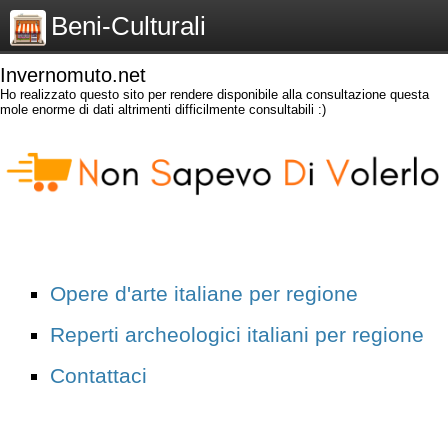
Beni-Culturali
Invernomuto.net
Ho realizzato questo sito per rendere disponibile alla consultazione questa
mole enorme di dati altrimenti difficilmente consultabili :)
Opere d'arte italiane per regione
Reperti archeologici italiani per regione
Contattaci