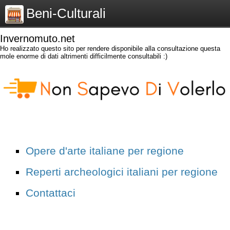
Beni-Culturali
Invernomuto.net
Ho realizzato questo sito per rendere disponibile alla consultazione questa
mole enorme di dati altrimenti difficilmente consultabili :)
Opere d'arte italiane per regione
Reperti archeologici italiani per regione
Contattaci