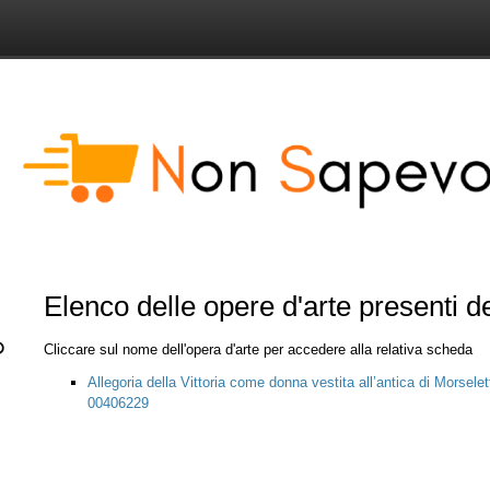
Elenco delle opere d'arte presenti 
Cliccare sul nome dell'opera d'arte per accedere alla relativa scheda
Allegoria della Vittoria come donna vestita all’antica di Morsele
00406229