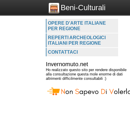
Beni-Culturali
OPERE D'ARTE ITALIANE
PER REGIONE
REPERTI ARCHEOLOGICI
ITALIANI PER REGIONE
CONTATTACI
Invernomuto.net
Ho realizzato questo sito per rendere disponibile
alla consultazione questa mole enorme di dati
altrimenti difficilmente consultabili :)