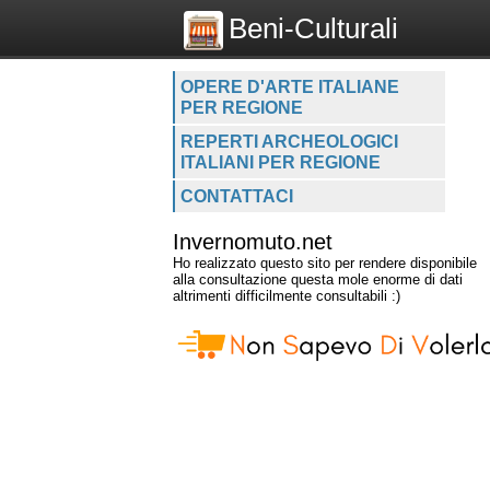
Beni-Culturali
OPERE D'ARTE ITALIANE
PER REGIONE
REPERTI ARCHEOLOGICI
ITALIANI PER REGIONE
CONTATTACI
Invernomuto.net
Ho realizzato questo sito per rendere disponibile
alla consultazione questa mole enorme di dati
altrimenti difficilmente consultabili :)