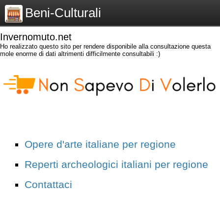
Beni-Culturali
Invernomuto.net
Ho realizzato questo sito per rendere disponibile alla consultazione questa
mole enorme di dati altrimenti difficilmente consultabili :)
Opere d'arte italiane per regione
Reperti archeologici italiani per regione
Contattaci