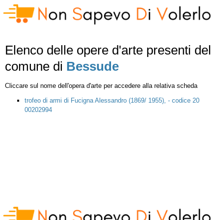
Elenco delle opere d'arte presenti del
comune di
Bessude
Cliccare sul nome dell'opera d'arte per accedere alla relativa scheda
trofeo di armi di Fucigna Alessandro (1869/ 1955), - codice 20
00202994