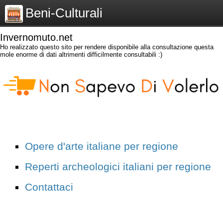
Beni-Culturali
Invernomuto.net
Ho realizzato questo sito per rendere disponibile alla consultazione questa
mole enorme di dati altrimenti difficilmente consultabili :)
Opere d'arte italiane per regione
Reperti archeologici italiani per regione
Contattaci