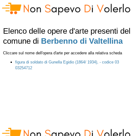
Elenco delle opere d'arte presenti del
comune di
Berbenno di Valtellina
Cliccare sul nome dell'opera d'arte per accedere alla relativa scheda
figura di soldato di Gunella Egidio (1864/ 1934), - codice 03
03254712