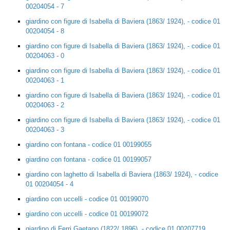
00204054 - 7
giardino con figure di Isabella di Baviera (1863/ 1924), - codice 01
00204054 - 8
giardino con figure di Isabella di Baviera (1863/ 1924), - codice 01
00204063 - 0
giardino con figure di Isabella di Baviera (1863/ 1924), - codice 01
00204063 - 1
giardino con figure di Isabella di Baviera (1863/ 1924), - codice 01
00204063 - 2
giardino con figure di Isabella di Baviera (1863/ 1924), - codice 01
00204063 - 3
giardino con fontana - codice 01 00199055
giardino con fontana - codice 01 00199057
giardino con laghetto di Isabella di Baviera (1863/ 1924), - codice
01 00204054 - 4
giardino con uccelli - codice 01 00199070
giardino con uccelli - codice 01 00199072
giardino di Ferri Gaetano (1822/ 1896), - codice 01 00207719