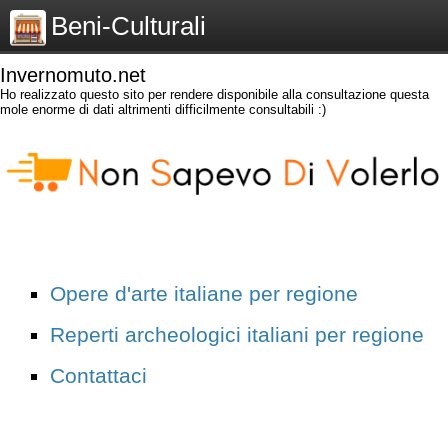
Beni-Culturali
Invernomuto.net
Ho realizzato questo sito per rendere disponibile alla consultazione questa
mole enorme di dati altrimenti difficilmente consultabili :)
Opere d'arte italiane per regione
Reperti archeologici italiani per regione
Contattaci